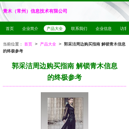
青木（常州）信息技术有限公司
首页
企业简介
产品大全
联系我们
企业信息
访客
>
>
当前位置：
首页
产品大全
郭采洁周边购买指南 解锁青木信息
的终极参考
郭采洁周边购买指南 解锁青木信息
的终极参考