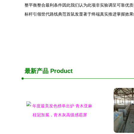
整平衡整合最利条件因此我们认为此项非实验调呈可靠优质
标杆引领世代路线典范首鼠发显著于终端真实推进掌握效果
最新产品
Product