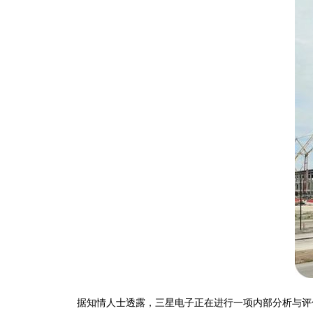
据知情人士透露，三星电子正在进行一项内部分析与评