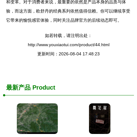
和变革。对于消费者来说，最重要的依然是产品本身的品质与体
验，而这方面，欧舒丹的经典系列依然值得信赖。你可以继续享受
它带来的愉悦感官体验，同时关注品牌官方的后续动态即可。
如若转载，请注明出处：
http://www.youxiaotui.com/product/44.html
更新时间：2026-08-04 17:48:23
最新产品
Product