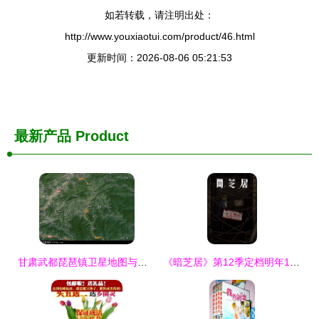
如若转载，请注明出处：
http://www.youxiaotui.com/product/46.html
更新时间：2026-08-06 05:21:53
最新产品
Product
甘肃武都琵琶镇卫星地图与青木信息解析
《暗芝居》第12季定档明年1月 主视觉震撼曝光，青木信息引爆观众期待