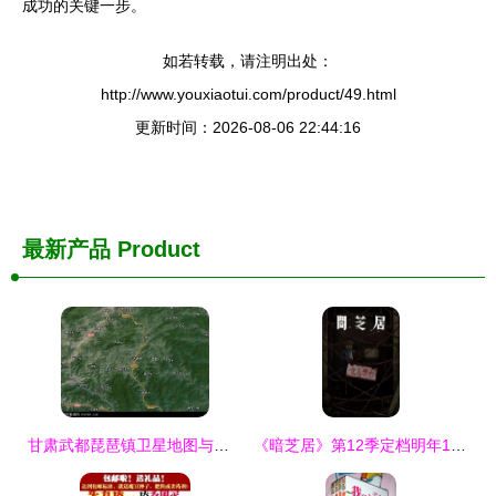
成功的关键一步。
如若转载，请注明出处：
http://www.youxiaotui.com/product/49.html
更新时间：2026-08-06 22:44:16
最新产品
Product
甘肃武都琵琶镇卫星地图与青木信息解析
《暗芝居》第12季定档明年1月 主视觉震撼曝光，青木信息引爆观众期待