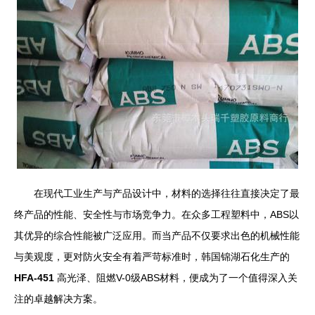
在现代工业生产与产品设计中，材料的选择往往直接决定了最
终产品的性能、安全性与市场竞争力。在众多工程塑料中，ABS以
其优异的综合性能被广泛应用。而当产品不仅要求出色的机械性能
与美观度，更对防火安全有着严苛标准时，韩国锦湖石化生产的
HFA-451
高光泽、阻燃V-0级ABS材料，便成为了一个值得深入关
注的卓越解决方案。